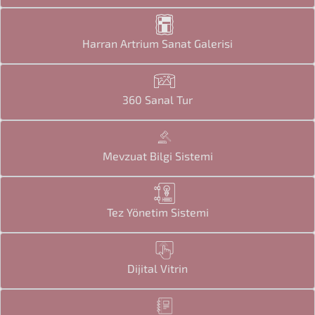
Harran Artrium Sanat Galerisi
360 Sanal Tur
Mevzuat Bilgi Sistemi
Tez Yönetim Sistemi
Dijital Vitrin