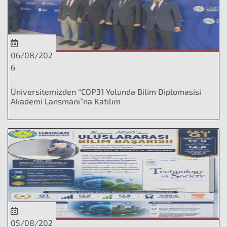
06/08/202
6
Üniversitemizden “COP31 Yolunda Bilim Diplomasisi
Akademi Lansmanı”na Katılım
05/08/202