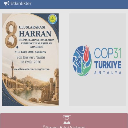
Etkinlikler
Öğrenci Bilgi Sistemi