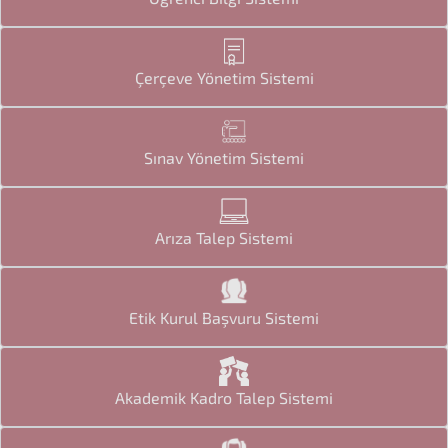
Çerçeve Yönetim Sistemi
Sınav Yönetim Sistemi
Arıza Talep Sistemi
Etik Kurul Başvuru Sistemi
Akademik Kadro Talep Sistemi