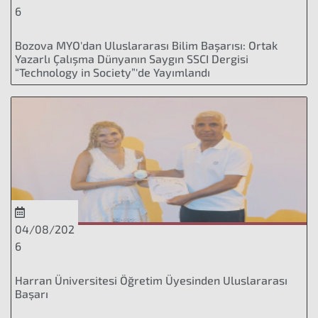
6
Bozova MYO'dan Uluslararası Bilim Başarısı: Ortak
Yazarlı Çalışma Dünyanın Saygın SSCI Dergisi
“Technology in Society”'de Yayımlandı
04/08/202
6
Harran Üniversitesi Öğretim Üyesinden Uluslararası
Başarı