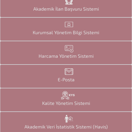
Akademik İlan Başvuru Sistemi
Kurumsal Yönetim Bilgi Sistemi
Harcama Yönetim Sistemi
E-Posta
Kalite Yönetim Sistemi
Akademik Veri İstatistik Sistemi (Havis)