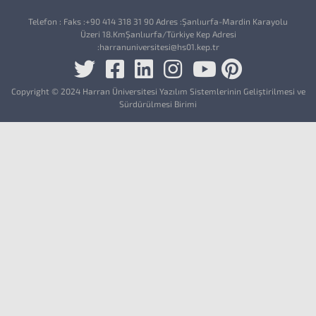
Telefon : Faks :+90 414 318 31 90 Adres :Şanlıurfa-Mardin Karayolu
Üzeri 18.KmŞanlıurfa/Türkiye Kep Adresi
:harranuniversitesi@hs01.kep.tr
Copyright © 2024
Harran Üniversitesi Yazılım Sistemlerinin Geliştirilmesi ve
Sürdürülmesi Birimi