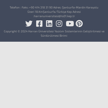
Telefon : Faks :+90 414 318 31 90 Adres :Şanlıurfa-Mardin Karayolu
Üzeri 18.KmŞanlıurfa/Türkiye Kep Adresi
:harranuniversitesi@hs01.kep.tr
Copyright © 2024
Harran Üniversitesi Yazılım Sistemlerinin Geliştirilmesi ve
Sürdürülmesi Birimi