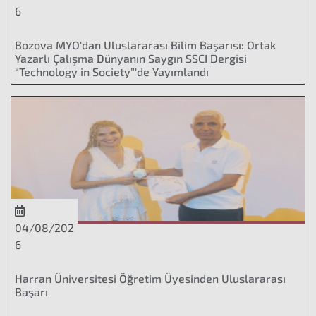
6
Bozova MYO'dan Uluslararası Bilim Başarısı: Ortak
Yazarlı Çalışma Dünyanın Saygın SSCI Dergisi
“Technology in Society”'de Yayımlandı
04/08/202
6
Harran Üniversitesi Öğretim Üyesinden Uluslararası
Başarı