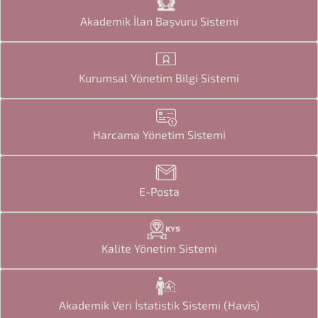
Akademik İlan Başvuru Sistemi
Kurumsal Yönetim Bilgi Sistemi
Harcama Yönetim Sistemi
E-Posta
Kalite Yönetim Sistemi
Akademik Veri İstatistik Sistemi (Havis)