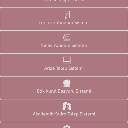
Çerçeve Yönetim Sistemi
Sınav Yönetim Sistemi
Arıza Talep Sistemi
Etik Kurul Başvuru Sistemi
Akademik Kadro Talep Sistemi