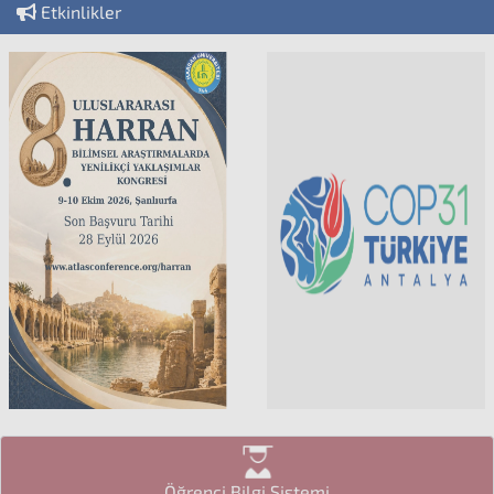
Etkinlikler
Öğrenci Bilgi Sistemi