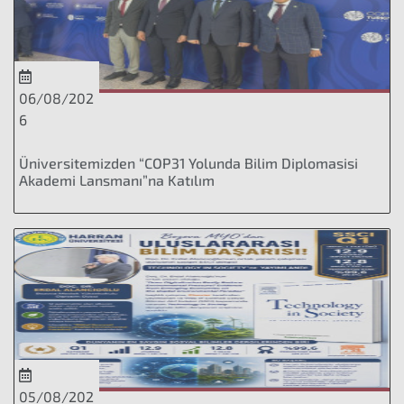
06/08/202
6
Üniversitemizden “COP31 Yolunda Bilim Diplomasisi
Akademi Lansmanı”na Katılım
05/08/202