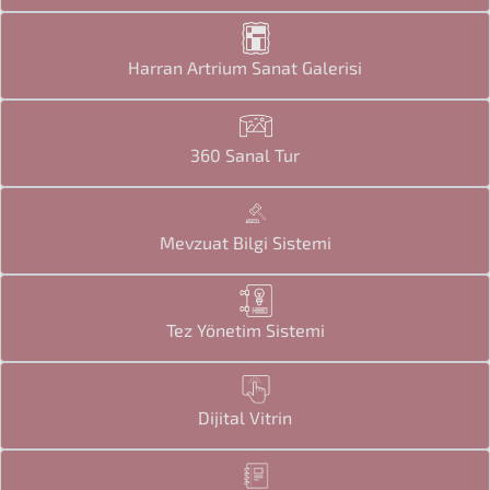
Harran Artrium Sanat Galerisi
360 Sanal Tur
Mevzuat Bilgi Sistemi
Tez Yönetim Sistemi
Dijital Vitrin