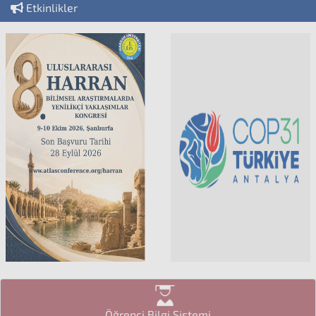
Etkinlikler
Öğrenci Bilgi Sistemi