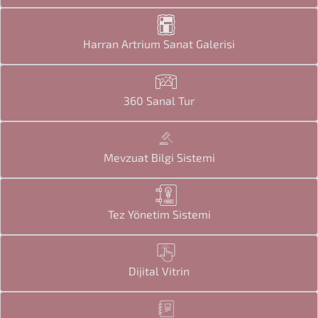
Harran Artrium Sanat Galerisi
360 Sanal Tur
Mevzuat Bilgi Sistemi
Tez Yönetim Sistemi
Dijital Vitrin