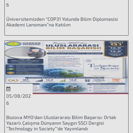
6
Üniversitemizden “COP31 Yolunda Bilim Diplomasisi
Akademi Lansmanı”na Katılım
05/08/202
6
Bozova MYO'dan Uluslararası Bilim Başarısı: Ortak
Yazarlı Çalışma Dünyanın Saygın SSCI Dergisi
“Technology in Society”'de Yayımlandı