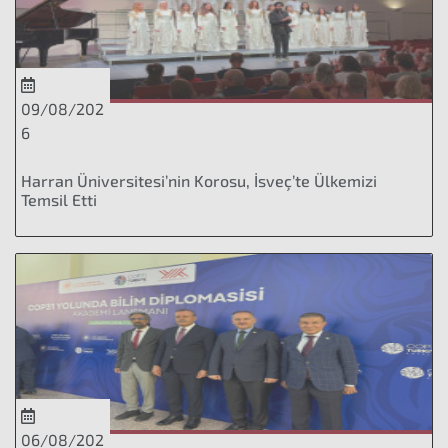
09/08/202
6
Harran Üniversitesi’nin Korosu, İsveç’te Ülkemizi
Temsil Etti
06/08/202