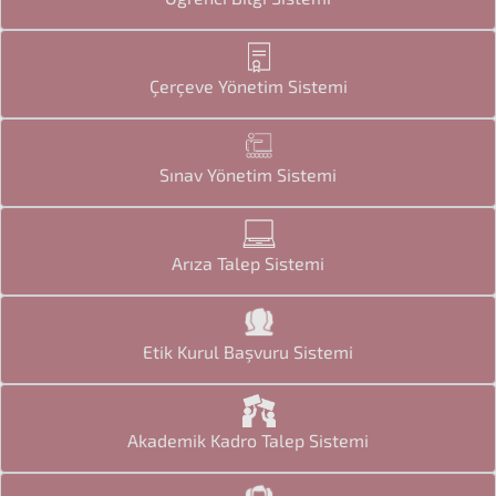
Çerçeve Yönetim Sistemi
Sınav Yönetim Sistemi
Arıza Talep Sistemi
Etik Kurul Başvuru Sistemi
Akademik Kadro Talep Sistemi