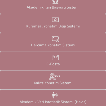
Akademik İlan Başvuru Sistemi
Kurumsal Yönetim Bilgi Sistemi
Harcama Yönetim Sistemi
E-Posta
Kalite Yönetim Sistemi
Akademik Veri İstatistik Sistemi (Havis)