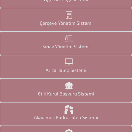
Çerçeve Yönetim Sistemi
Sınav Yönetim Sistemi
Arıza Talep Sistemi
Etik Kurul Başvuru Sistemi
Akademik Kadro Talep Sistemi