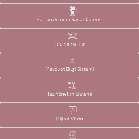
Harran Artrium Sanat Galerisi
360 Sanal Tur
Mevzuat Bilgi Sistemi
Tez Yönetim Sistemi
Dijital Vitrin