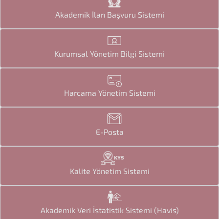
Akademik İlan Başvuru Sistemi
Kurumsal Yönetim Bilgi Sistemi
Harcama Yönetim Sistemi
E-Posta
Kalite Yönetim Sistemi
Akademik Veri İstatistik Sistemi (Havis)