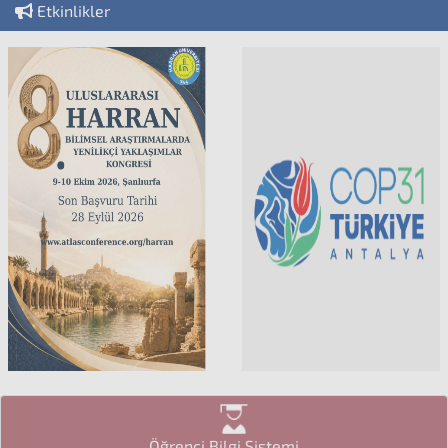
Etkinlikler
Öğrenci Bilgi Sistemi