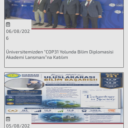
06/08/202
6
Üniversitemizden “COP31 Yolunda Bilim Diplomasisi
Akademi Lansmanı”na Katılım
05/08/202