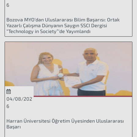
6
Bozova MYO'dan Uluslararası Bilim Başarısı: Ortak
Yazarlı Çalışma Dünyanın Saygın SSCI Dergisi
“Technology in Society”'de Yayımlandı
04/08/202
6
Harran Üniversitesi Öğretim Üyesinden Uluslararası
Başarı